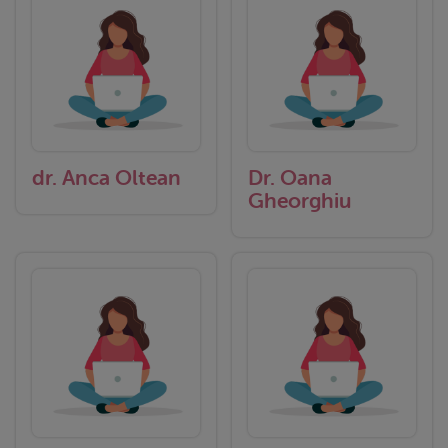
dr. Anca Oltean
Dr. Oana
Gheorghiu