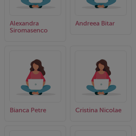
Alexandra
Andreea Bitar
Siromasenco
Bianca Petre
Cristina Nicolae