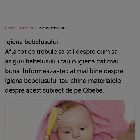
Home
›
Bebelusul
›
Igiena Bebelusului
Igiena bebelusului
Afla tot ce trebuie sa stii despre cum sa
asiguri bebelusului tau o igiena cat mai
buna. Informeaza-te cat mai bine despre
igiena bebelusului tau citind materialele
despre acest subiect de pe Qbebe.