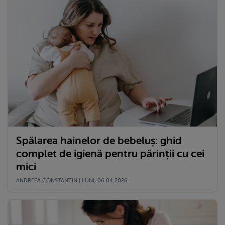
Spălarea hainelor de bebeluș: ghid
complet de igienă pentru părinții cu cei
mici
ANDREEA CONSTANTIN | LUNI, 06.04.2026