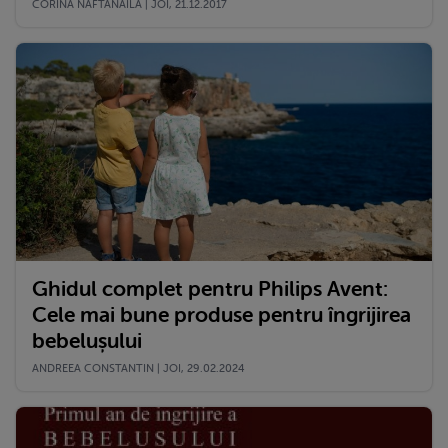
CORINA NAFTANAILA | JOI, 21.12.2017
Ghidul complet pentru Philips Avent:
Cele mai bune produse pentru îngrijirea
bebelușului
ANDREEA CONSTANTIN | JOI, 29.02.2024