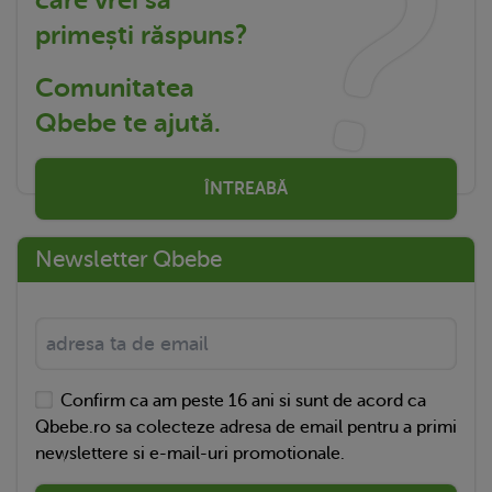
primești răspuns?
Comunitatea
Qbebe te ajută.
ÎNTREABĂ
Newsletter Qbebe
Confirm ca am peste 16 ani si sunt de acord ca
Qbebe.ro sa colecteze adresa de email pentru a primi
newslettere si e-mail-uri promotionale.