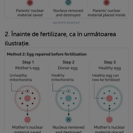
2. Înainte de fertilizare, ca în următoarea
ilustrație.