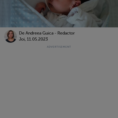
De
Andreea Guica - Redactor
Joi, 11.05.2023