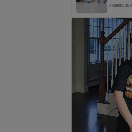
ANDREEA GUICA