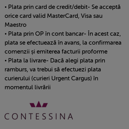
• Plata prin card de credit/debit- Se acceptă
orice card valid MasterCard, Visa sau
Maestro
• Plata prin OP în cont bancar- În acest caz,
plata se efectuează în avans, la confirmarea
comenzii și emiterea facturii proforme
• Plata la livrare- Dacă alegi plata prin
ramburs, va trebui să efectuezi plata
curierului (curieri Urgent Cargus) în
momentul livrării