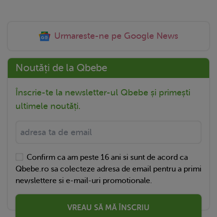
Urmareste-ne pe Google News
Noutăți de la Qbebe
Înscrie-te la newsletter-ul Qbebe și primești
ultimele noutăți.
Confirm ca am peste 16 ani si sunt de acord ca
Qbebe.ro sa colecteze adresa de email pentru a primi
newslettere si e-mail-uri promotionale.
VREAU SĂ MĂ ÎNSCRIU