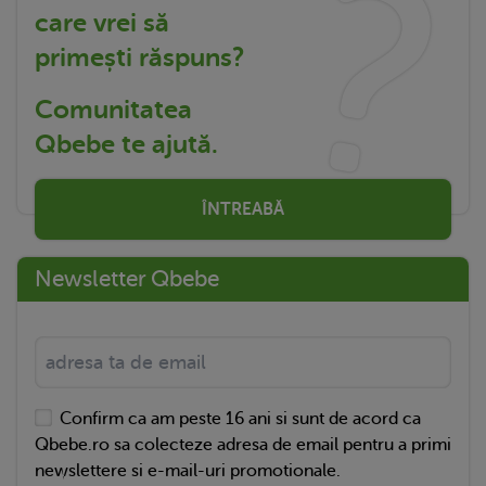
care vrei să
primești răspuns?
Comunitatea
Qbebe te ajută.
ÎNTREABĂ
Newsletter Qbebe
Confirm ca am peste 16 ani si sunt de acord ca
Qbebe.ro sa colecteze adresa de email pentru a primi
newslettere si e-mail-uri promotionale.