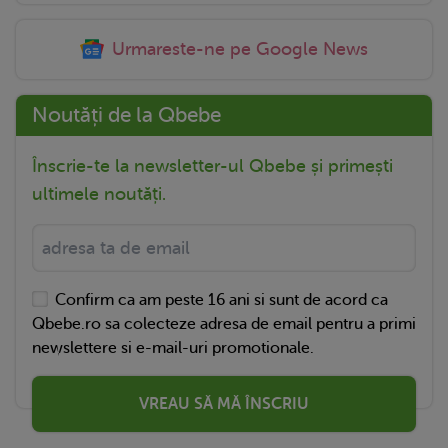
Urmareste-ne pe Google News
Noutăți de la Qbebe
Înscrie-te la newsletter-ul Qbebe și primești
ultimele noutăți.
Confirm ca am peste 16 ani si sunt de acord ca
Qbebe.ro sa colecteze adresa de email pentru a primi
newslettere si e-mail-uri promotionale.
VREAU SĂ MĂ ÎNSCRIU