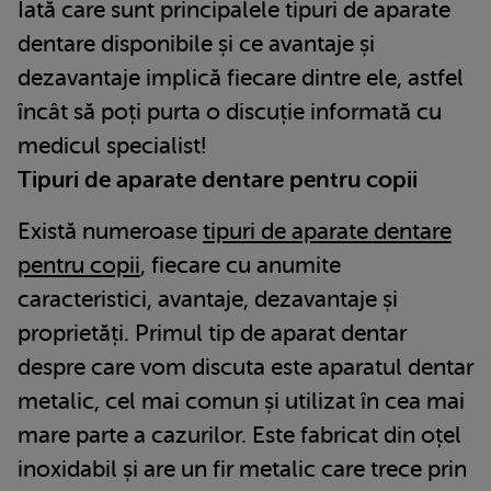
Iată care sunt principalele tipuri de aparate
dentare disponibile și ce avantaje și
dezavantaje implică fiecare dintre ele, astfel
încât să poți purta o discuție informată cu
medicul specialist!
Tipuri de aparate dentare pentru copii
Există numeroase
tipuri de aparate dentare
pentru copii
, fiecare cu anumite
caracteristici, avantaje, dezavantaje și
proprietăți. Primul tip de aparat dentar
despre care vom discuta este aparatul dentar
metalic, cel mai comun și utilizat în cea mai
mare parte a cazurilor. Este fabricat din oțel
inoxidabil și are un fir metalic care trece prin