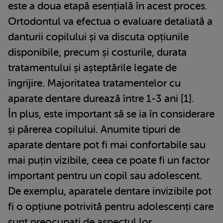
este a doua etapă esențială în acest proces.
Ortodontul va efectua o evaluare detaliată a
danturii copilului și va discuta opțiunile
disponibile, precum și costurile, durata
tratamentului și așteptările legate de
îngrijire. Majoritatea tratamentelor cu
aparate dentare durează între 1-3 ani [1].
În plus, este important să se ia în considerare
și părerea copilului. Anumite tipuri de
aparate dentare pot fi mai confortabile sau
mai puțin vizibile, ceea ce poate fi un factor
important pentru un copil sau adolescent.
De exemplu, aparatele dentare invizibile pot
fi o opțiune potrivită pentru adolescenți care
sunt preocupați de aspectul lor.