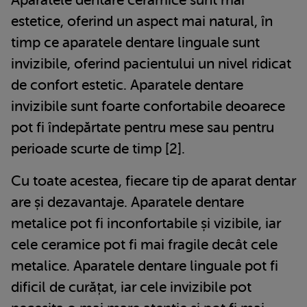
estetice, oferind un aspect mai natural, în
timp ce aparatele dentare linguale sunt
invizibile, oferind pacientului un nivel ridicat
de confort estetic. Aparatele dentare
invizibile sunt foarte confortabile deoarece
pot fi îndepărtate pentru mese sau pentru
perioade scurte de timp [2].
Cu toate acestea, fiecare tip de aparat dentar
are și dezavantaje. Aparatele dentare
metalice pot fi inconfortabile și vizibile, iar
cele ceramice pot fi mai fragile decât cele
metalice. Aparatele dentare linguale pot fi
dificil de curățat, iar cele invizibile pot