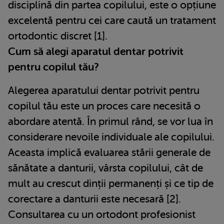
disciplină din partea copilului, este o opțiune
excelentă pentru cei care caută un tratament
ortodontic discret [1].
Cum să alegi aparatul dentar potrivit
pentru copilul tău?
Alegerea aparatului dentar potrivit pentru
copilul tău este un proces care necesită o
abordare atentă. În primul rând, se vor lua în
considerare nevoile individuale ale copilului.
Aceasta implică evaluarea stării generale de
sănătate a danturii, vârsta copilului, cât de
mult au crescut dinții permanenți și ce tip de
corectare a danturii este necesară [2].
Consultarea cu un ortodont profesionist