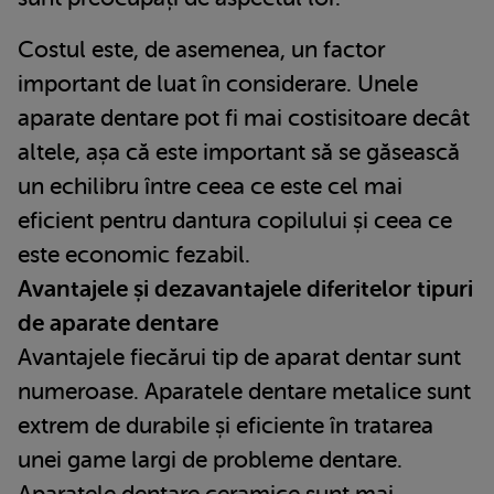
Costul este, de asemenea, un factor
important de luat în considerare. Unele
aparate dentare pot fi mai costisitoare decât
altele, așa că este important să se găsească
un echilibru între ceea ce este cel mai
eficient pentru dantura copilului și ceea ce
este economic fezabil.
Avantajele și dezavantajele diferitelor tipuri
de aparate dentare
Avantajele fiecărui tip de aparat dentar sunt
numeroase. Aparatele dentare metalice sunt
extrem de durabile și eficiente în tratarea
unei game largi de probleme dentare.
Aparatele dentare ceramice sunt mai