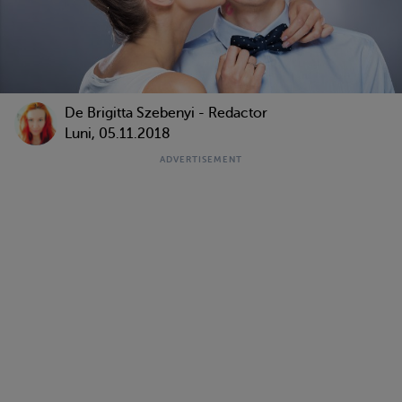
De Brigitta Szebenyi - Redactor
Luni, 05.11.2018