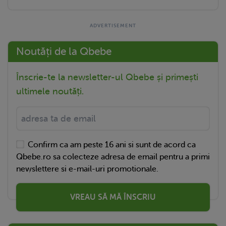
Noutăți de la Qbebe
Înscrie-te la newsletter-ul Qbebe și primești
ultimele noutăți.
Confirm ca am peste 16 ani si sunt de acord ca
Qbebe.ro sa colecteze adresa de email pentru a primi
newslettere si e-mail-uri promotionale.
VREAU SĂ MĂ ÎNSCRIU