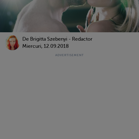
De Brigitta Szebenyi - Redactor
Miercuri, 12.09.2018