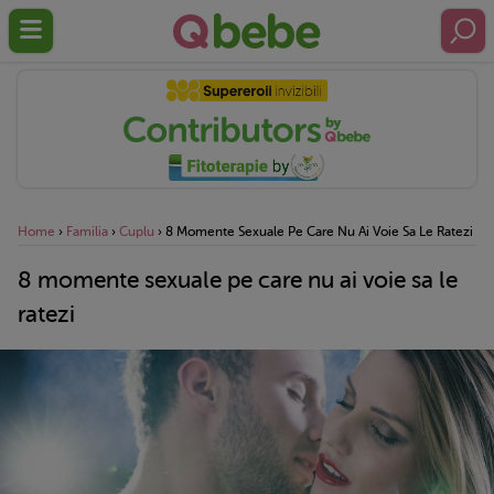
Home
›
Familia
›
Cuplu
›
8 Momente Sexuale Pe Care Nu Ai Voie Sa Le Ratezi
8 momente sexuale pe care nu ai voie sa le
ratezi