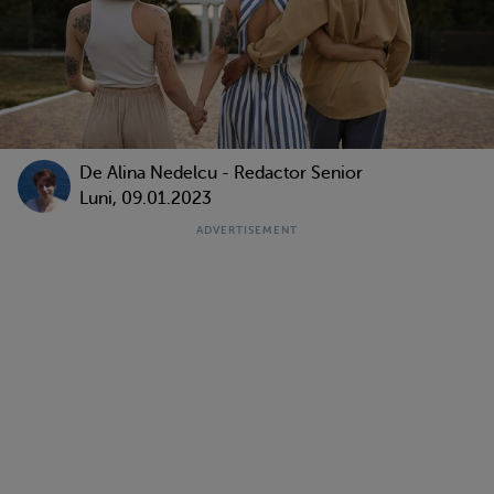
De
Alina Nedelcu - Redactor Senior
Luni, 09.01.2023