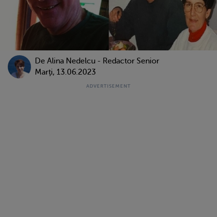
De
Alina Nedelcu - Redactor Senior
Marţi, 13.06.2023