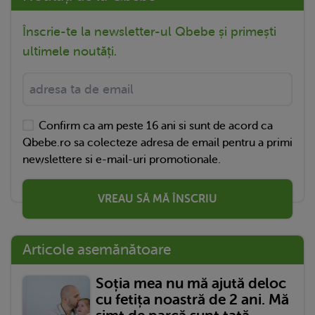
Înscrie-te la newsletter-ul Qbebe și primești
ultimele noutăți.
Confirm ca am peste 16 ani si sunt de acord ca
Qbebe.ro sa colecteze adresa de email pentru a primi
newslettere si e-mail-uri promotionale.
VREAU SĂ MĂ ÎNSCRIU
Articole asemănătoare
Soția mea nu mă ajută deloc
cu fetița noastră de 2 ani. Mă