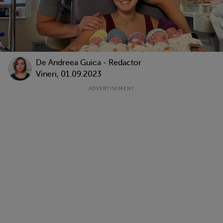
De
Andreea Guica - Redactor
Vineri, 01.09.2023