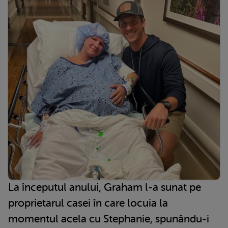
La începutul anului, Graham l-a sunat pe
proprietarul casei în care locuia la
momentul acela cu Stephanie, spunându-i