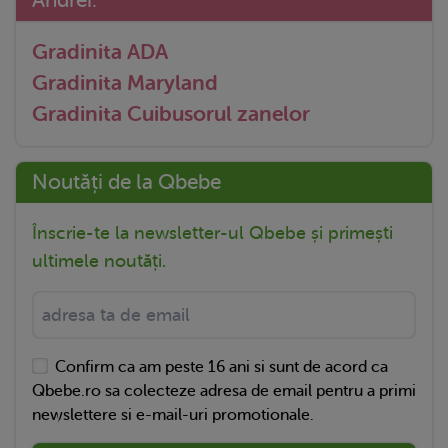
Gradinita ADA
Gradinita Maryland
Gradinita Cuibusorul zanelor
Noutăți de la Qbebe
Înscrie-te la newsletter-ul Qbebe și primești
ultimele noutăți.
Confirm ca am peste 16 ani si sunt de acord ca
Qbebe.ro sa colecteze adresa de email pentru a primi
newslettere si e-mail-uri promotionale.