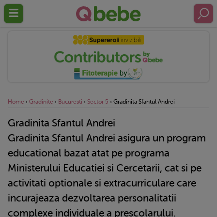
Home
›
Gradinite
›
Bucuresti
›
Sector 5
›
Gradinita Sfantul Andrei
Gradinita Sfantul Andrei
Gradinita Sfantul Andrei asigura un program
educational bazat atat pe programa
Ministerului Educatiei si Cercetarii, cat si pe
activitati optionale si extracurriculare care
incurajeaza dezvoltarea personalitatii
complexe individuale a prescolarului.