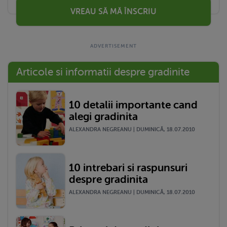
VREAU SĂ MĂ ÎNSCRIU
Articole si informatii despre gradinite
10 detalii importante cand
alegi gradinita
ALEXANDRA NEGREANU | DUMINICĂ, 18.07.2010
10 intrebari si raspunsuri
despre gradinita
ALEXANDRA NEGREANU | DUMINICĂ, 18.07.2010