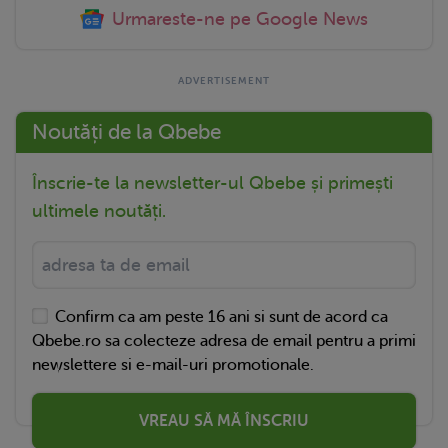
Urmareste-ne pe Google News
Noutăți de la Qbebe
Înscrie-te la newsletter-ul Qbebe și primești
ultimele noutăți.
Confirm ca am peste 16 ani si sunt de acord ca
Qbebe.ro sa colecteze adresa de email pentru a primi
newslettere si e-mail-uri promotionale.
VREAU SĂ MĂ ÎNSCRIU