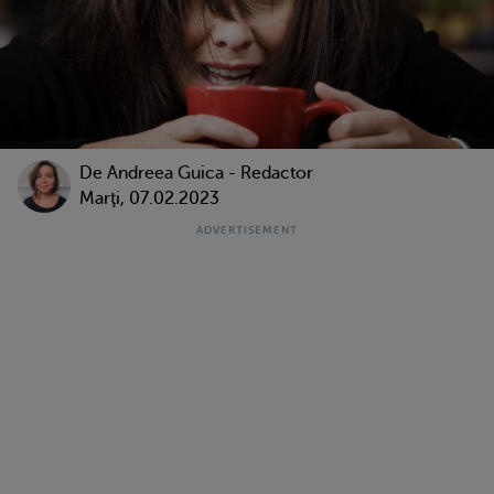
De
Andreea Guica - Redactor
Marţi, 07.02.2023