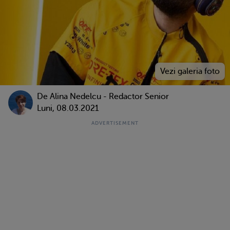
De
Alina Nedelcu - Redactor Senior
Luni, 08.03.2021