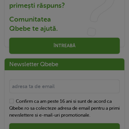
primești răspuns?
Comunitatea
Qbebe te ajută.
ÎNTREABĂ
Newsletter Qbebe
Confirm ca am peste 16 ani si sunt de acord ca
Qbebe.ro sa colecteze adresa de email pentru a primi
newslettere si e-mail-uri promotionale.