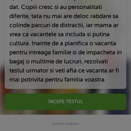
dat. Copiii cresc si au personalitati
diferite, tata nu mai are deloc rabdare sa
colinde parcuri de distractii, iar mama ar
vrea ca vacantele sa includa si putina
cultura. Inainte de a planifica o vacanta
pentru intreaga familie si de impacheta in
bagaj o multime de lucruri, rezolvati
testul urmator si veti afla ce vacanta ar fi
mai potrivita pentru familia voastra.
INCEPE TESTUL