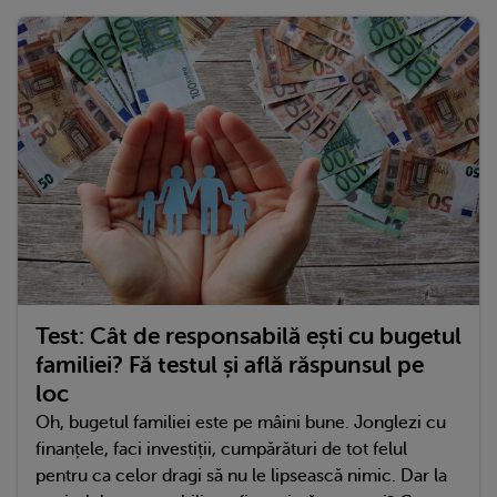
Test: Cât de responsabilă ești cu bugetul
familiei? Fă testul și află răspunsul pe
loc
Oh, bugetul familiei este pe mâini bune. Jonglezi cu
finanțele, faci investiții, cumpărături de tot felul
pentru ca celor dragi să nu le lipsească nimic. Dar la