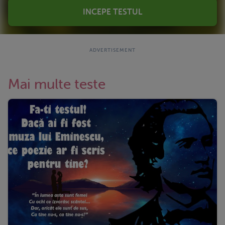
INCEPE TESTUL
Mai multe teste