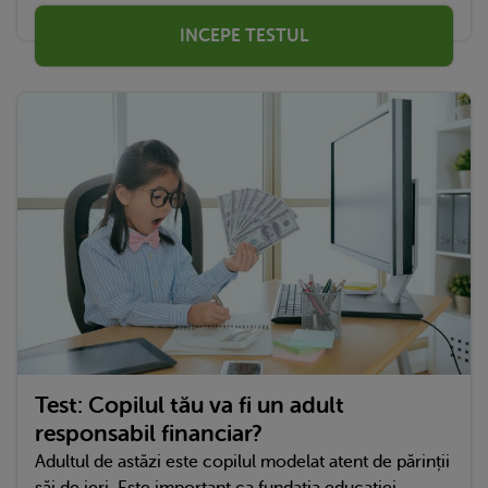
INCEPE TESTUL
Test: Copilul tău va fi un adult
responsabil financiar?
Adultul de astăzi este copilul modelat atent de părinții