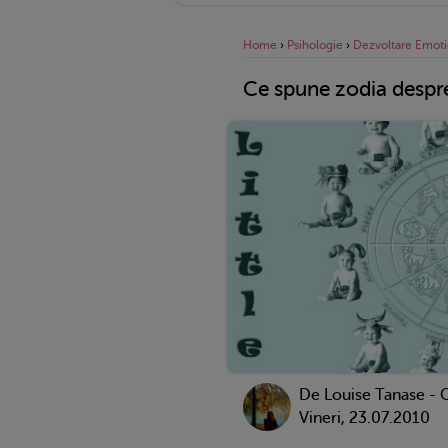
Home
›
Psihologie
›
Dezvoltare Emoti
Ce spune zodia despre
De
Louise Tanase - 
Vineri, 23.07.2010