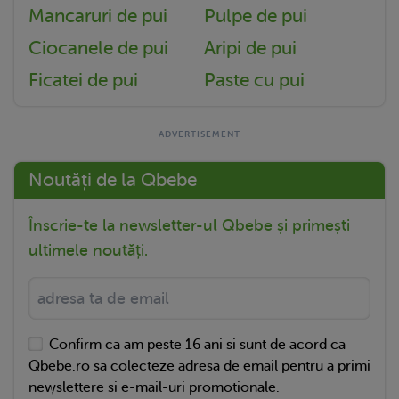
Mancaruri de pui
Pulpe de pui
Ciocanele de pui
Aripi de pui
Ficatei de pui
Paste cu pui
Noutăți de la Qbebe
Înscrie-te la newsletter-ul Qbebe și primești
ultimele noutăți.
Confirm ca am peste 16 ani si sunt de acord ca
Qbebe.ro sa colecteze adresa de email pentru a primi
newslettere si e-mail-uri promotionale.