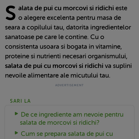
S
alata de pui cu morcovi si ridichi
este
o alegere excelenta pentru masa de
seara a copilului tau, datorita ingredientelor
sanatoase pe care le contine. Cu o
consistenta usoara si bogata in vitamine,
proteine si nutrienti necesari organismului,
salata de pui cu morcovi si ridichi
va suplini
nevoile alimentare ale micutului tau.
SARI LA
De ce ingrediente am nevoie pentru
salata de morcovi si ridichi?
Cum se prepara salata de pui cu