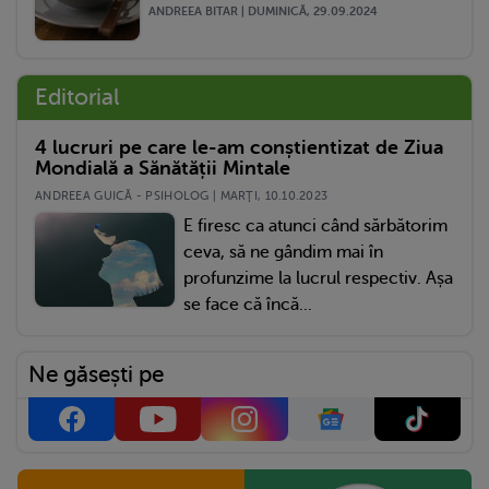
ANDREEA BITAR | DUMINICĂ, 29.09.2024
Editorial
4 lucruri pe care le-am conștientizat de Ziua
Mondială a Sănătății Mintale
ANDREEA GUICĂ - PSIHOLOG | MARŢI, 10.10.2023
E firesc ca atunci când sărbătorim
ceva, să ne gândim mai în
profunzime la lucrul respectiv. Așa
se face că încă...
Ne găsești pe