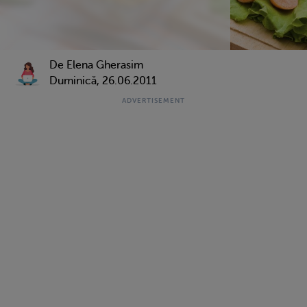
De Elena Gherasim
Duminică, 26.06.2011