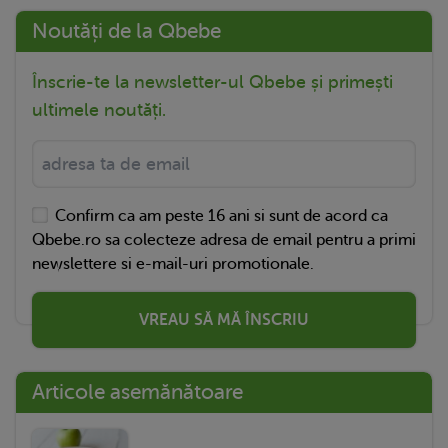
Noutăți de la Qbebe
Înscrie-te la newsletter-ul Qbebe și primești
ultimele noutăți.
Confirm ca am peste 16 ani si sunt de acord ca
Qbebe.ro sa colecteze adresa de email pentru a primi
newslettere si e-mail-uri promotionale.
VREAU SĂ MĂ ÎNSCRIU
Articole asemănătoare