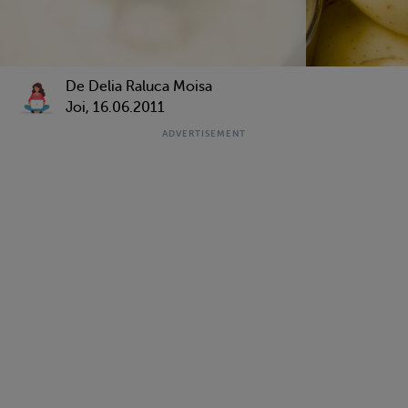
De Delia Raluca Moisa
Joi, 16.06.2011