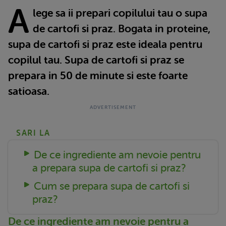
A
lege sa ii prepari copilului tau o supa
de cartofi si praz. Bogata in proteine,
supa de cartofi si praz este ideala pentru
copilul tau. Supa de cartofi si praz se
prepara in 50 de minute si este foarte
satioasa.
SARI LA
De ce ingrediente am nevoie pentru
a prepara supa de cartofi si praz?
Cum se prepara supa de cartofi si
praz?
De ce ingrediente am nevoie pentru a