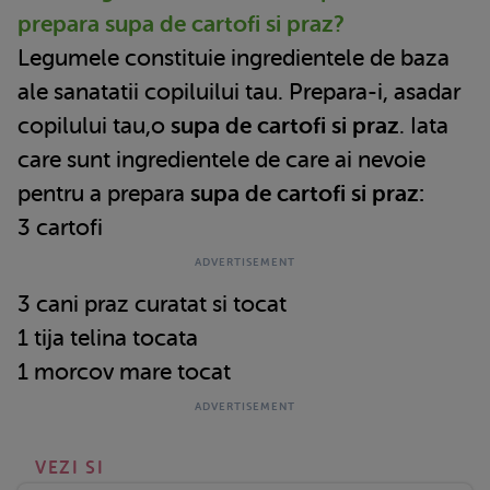
prepara supa de cartofi si praz?
Legumele constituie ingredientele de baza
ale sanatatii copiluilui tau. Prepara-i, asadar
copilului tau,o
supa de cartofi si praz
. Iata
care sunt ingredientele de care ai nevoie
pentru a prepara
supa de cartofi si praz:
3 cartofi
3 cani praz curatat si tocat
1 tija telina tocata
1 morcov mare tocat
VEZI SI