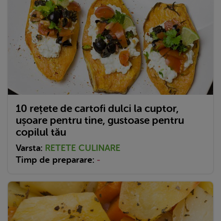
10 rețete de cartofi dulci la cuptor,
ușoare pentru tine, gustoase pentru
copilul tău
Varsta:
RETETE CULINARE
Timp de preparare:
-