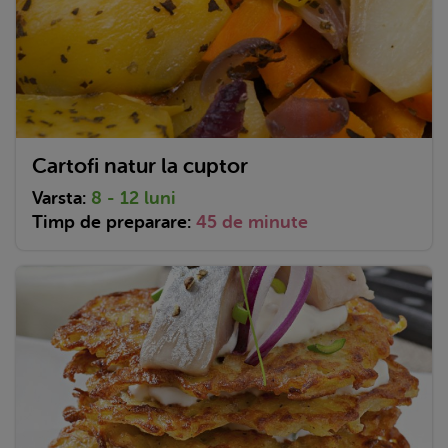
Cartofi natur la cuptor
Varsta:
8 - 12 luni
Timp de preparare:
45 de minute