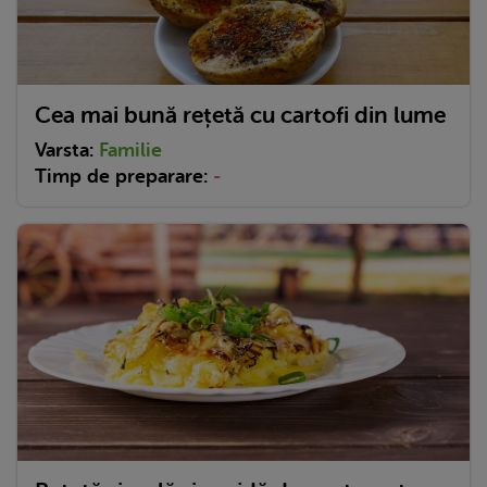
Cea mai bună rețetă cu cartofi din lume
Varsta:
Familie
Timp de preparare:
-