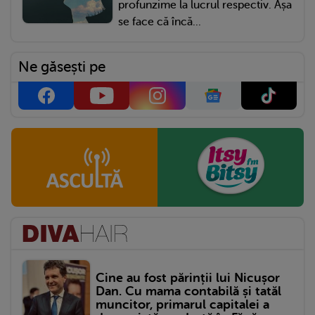
profunzime la lucrul respectiv. Așa
se face că încă...
Ne găsești pe
Cine au fost părinții lui Nicușor
Dan. Cu mama contabilă și tatăl
muncitor, primarul capitalei a