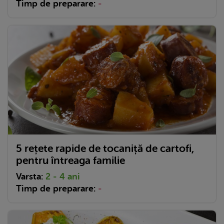
Timp de preparare:
-
5 rețete rapide de tocaniță de cartofi,
pentru întreaga familie
Varsta:
2 - 4 ani
Timp de preparare:
-