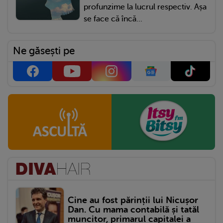
profunzime la lucrul respectiv. Așa
se face că încă...
Ne găsești pe
Cine au fost părinții lui Nicușor
Dan. Cu mama contabilă și tatăl
muncitor, primarul capitalei a