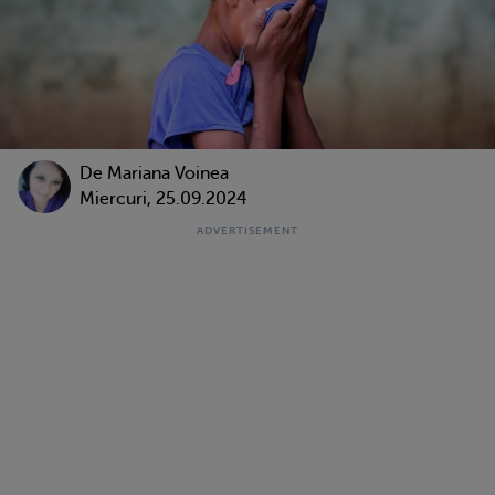
De
Mariana Voinea
Miercuri, 25.09.2024