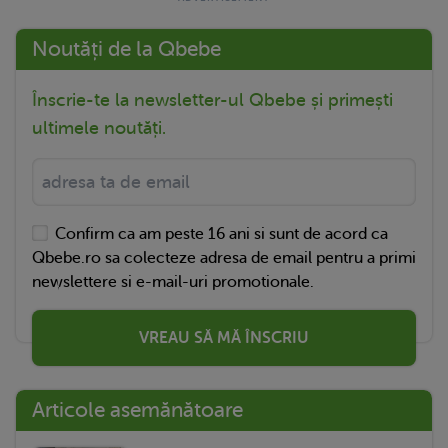
Noutăți de la Qbebe
Înscrie-te la newsletter-ul Qbebe și primești
ultimele noutăți.
Confirm ca am peste 16 ani si sunt de acord ca
Qbebe.ro sa colecteze adresa de email pentru a primi
newslettere si e-mail-uri promotionale.
VREAU SĂ MĂ ÎNSCRIU
Articole asemănătoare