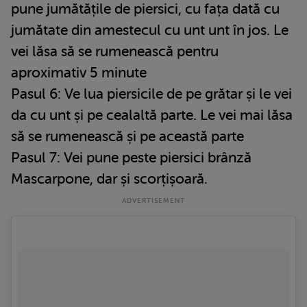
pune jumătățile de piersici, cu fața dată cu
jumătate din amestecul cu unt unt în jos. Le
vei lăsa să se rumenească pentru
aproximativ 5 minute
Pasul 6: Ve lua piersicile de pe grătar și le vei
da cu unt și pe cealaltă parte. Le vei mai lăsa
să se rumenească și pe această parte
Pasul 7: Vei pune peste piersici brânză
Mascarpone, dar și scorțișoară.