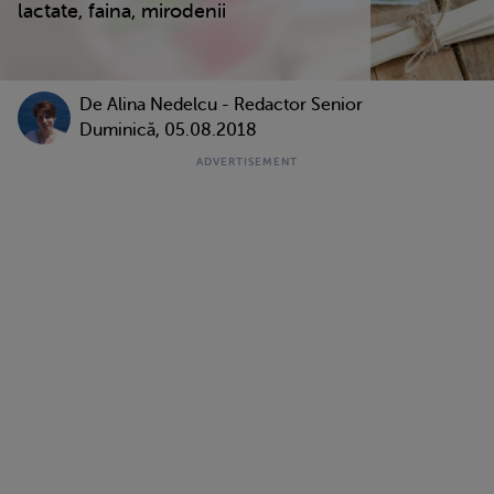
lactate, faina, mirodenii
De
Alina Nedelcu - Redactor Senior
Duminică, 05.08.2018