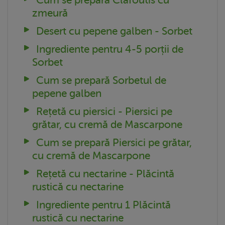
zmeură
Desert cu pepene galben - Sorbet
Ingrediente pentru 4-5 porții de
Sorbet
Cum se prepară Sorbetul de
pepene galben
Rețetă cu piersici - Piersici pe
grătar, cu cremă de Mascarpone
Cum se prepară Piersici pe grătar,
cu cremă de Mascarpone
Rețetă cu nectarine - Plăcintă
rustică cu nectarine
Ingrediente pentru 1 Plăcintă
rustică cu nectarine