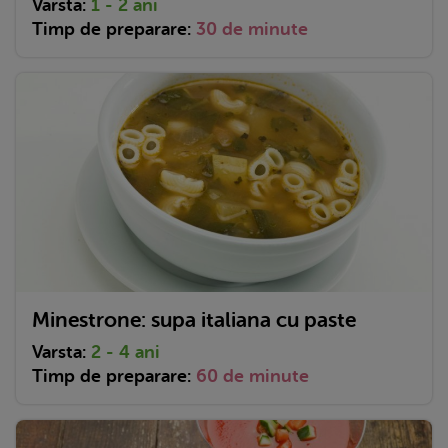
Varsta:
1 - 2 ani
Timp de preparare:
30 de minute
Minestrone: supa italiana cu paste
Varsta:
2 - 4 ani
Timp de preparare:
60 de minute