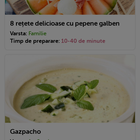
8 rețete delicioase cu pepene galben
Varsta:
Familie
Timp de preparare:
10-40 de minute
Gazpacho