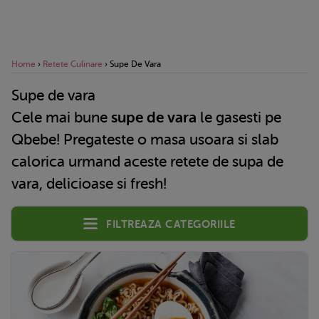
Home
›
Retete Culinare
›
Supe De Vara
Supe de vara
Cele mai bune
supe de vara
le gasesti pe
Qbebe! Pregateste o masa usoara si slab
calorica urmand aceste retete de supa de
vara, delicioase si fresh!
Filtreaza categoriile