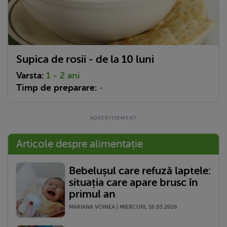
Supica de rosii - de la 10 luni
Varsta:
1 - 2 ani
Timp de preparare:
-
Articole despre alimentație
Bebelușul care refuză laptele:
situația care apare brusc în
primul an
MARIANA VOINEA | MIERCURI, 18.03.2026