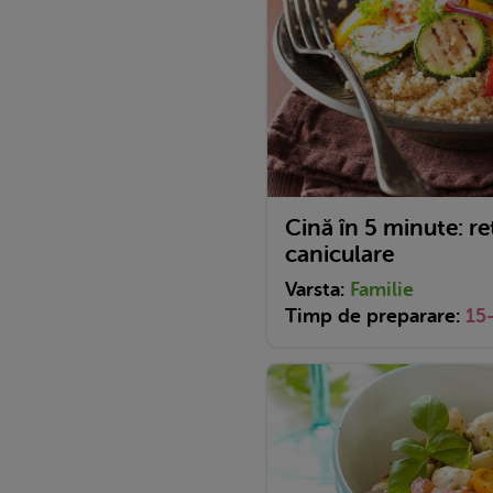
Cină în 5 minute: re
caniculare
Varsta:
Familie
Timp de preparare:
15