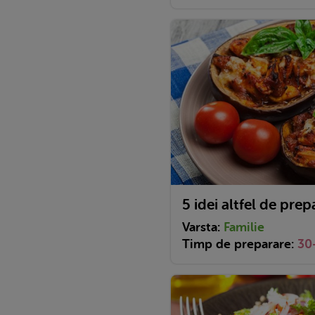
5 idei altfel de prep
Varsta:
Familie
Timp de preparare:
30