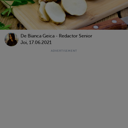
De Bianca Geica - Redactor Senior
Joi, 17.06.2021