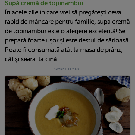
Supă cremă de topinambur
În acele zile în care vrei să pregătești ceva
rapid de mâncare pentru familie, supa cremă
de topinambur este o alegere excelentă! Se
prepară foarte ușor și este destul de sățioasă.
Poate fi consumată atât la masa de prânz,
cât și seara, la cină.