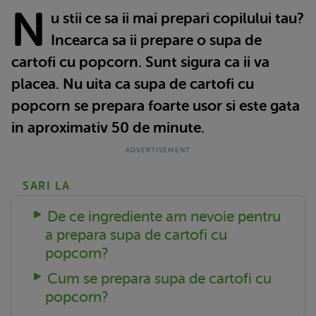
N
u stii ce sa ii mai prepari copilului tau?
Incearca sa ii prepare o supa de
cartofi cu popcorn. Sunt sigura ca ii va
placea. Nu uita ca supa de cartofi cu
popcorn se prepara foarte usor si este gata
in aproximativ 50 de minute.
SARI LA
De ce ingrediente am nevoie pentru
a prepara supa de cartofi cu
popcorn?
Cum se prepara supa de cartofi cu
popcorn?