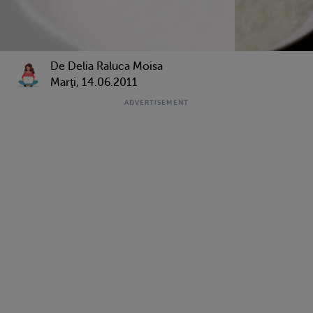
De Delia Raluca Moisa
Marţi, 14.06.2011