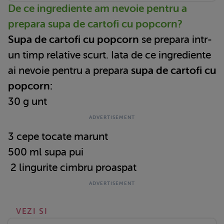
De ce ingrediente am nevoie pentru a
prepara supa de cartofi cu popcorn?
Supa de cartofi cu popcorn
se prepara intr-
un timp relative scurt. Iata de ce ingrediente
ai nevoie pentru a prepara
supa de cartofi cu
popcorn:
30 g unt
3 cepe tocate marunt
500 ml supa pui
2 lingurite cimbru proaspat
VEZI SI