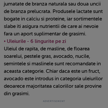
jumatate de branza naturala sau doua uncii
de branza prelucrata. Produsele lactate sunt
bogate in calciu si proteine, iar sortimentele
slabe iti asigura nutrientii de care ai nevoie
fara un aport suplimentar de grasimi.
• Uleiurile - 6 lingurite pe zi
Uleiul de rapita, de masline, de floarea
soarelui, pestele gras, avocado, nucile,
semintele si maslinele sunt recomandate in
aceasta categorie. Chiar daca este un fruct,
avocado este introdus in categoria uleiurilor
deoarece majoritatea caloriilor sale provine
din grasimi.