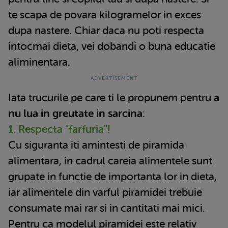
te scapa de povara kilogramelor in exces
dupa nastere. Chiar daca nu poti respecta
intocmai dieta, vei dobandi o buna educatie
aliminentara.
Iata trucurile pe care ti le propunem pentru
a
nu lua in greutate in sarcina
:
1. Respecta "farfuria"!
Cu siguranta iti amintesti de piramida
alimentara, in cadrul careia alimentele sunt
grupate in functie de importanta lor in dieta,
iar alimentele din varful piramidei trebuie
consumate mai rar si in cantitati mai mici.
Pentru ca modelul piramidei este relativ