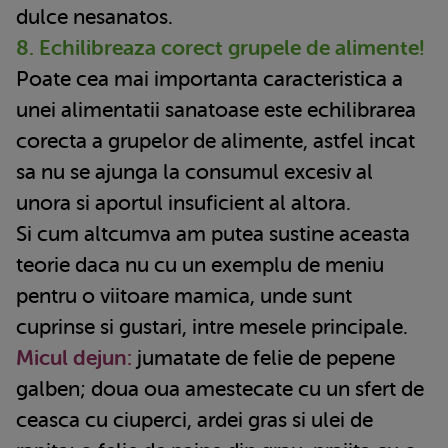
dulce nesanatos.
8. Echilibreaza corect grupele de alimente!
Poate cea mai importanta caracteristica a
unei alimentatii sanatoase este echilibrarea
corecta a grupelor de alimente, astfel incat
sa nu se ajunga la consumul excesiv al
unora si aportul insuficient al altora.
Si cum altcumva am putea sustine aceasta
teorie daca nu cu un exemplu de meniu
pentru o viitoare mamica, unde sunt
cuprinse si gustari, intre mesele principale.
Micul dejun:
jumatate de felie de pepene
galben; doua oua amestecate cu un sfert de
ceasca cu ciuperci, ardei gras si ulei de