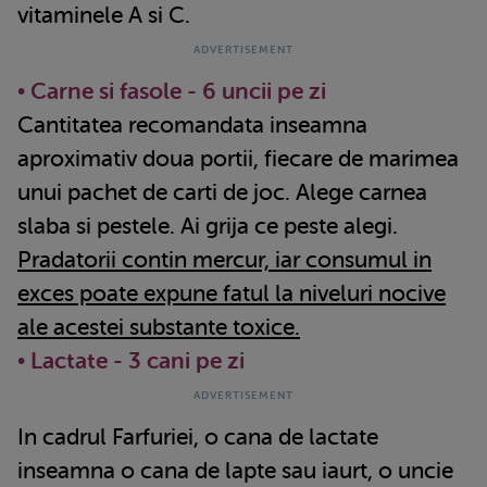
vitaminele A si C.
• Carne si fasole - 6 uncii pe zi
Cantitatea recomandata inseamna
aproximativ doua portii, fiecare de marimea
unui pachet de carti de joc. Alege carnea
slaba si pestele. Ai grija ce peste alegi.
Pradatorii contin mercur, iar consumul in
exces poate expune fatul la niveluri nocive
ale acestei substante toxice.
• Lactate - 3 cani pe zi
In cadrul Farfuriei, o cana de lactate
inseamna o cana de lapte sau iaurt, o uncie