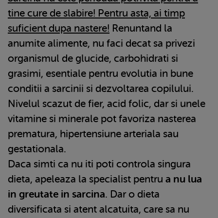
tine cure de slabire! Pentru asta, ai timp
suficient dupa nastere!
Renuntand la
anumite alimente, nu faci decat sa privezi
organismul de glucide, carbohidrati si
grasimi, esentiale pentru evolutia in bune
conditii a sarcinii si dezvoltarea copilului.
Nivelul scazut de fier, acid folic, dar si unele
vitamine si minerale pot favoriza nasterea
prematura, hipertensiune arteriala sau
gestationala.
Daca simti ca nu iti poti controla singura
dieta, apeleaza la specialist pentru
a nu lua
in greutate in sarcina
. Dar o dieta
diversificata si atent alcatuita, care sa nu