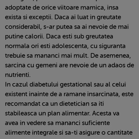
adoptate de orice viitoare mamica, insa
exista si exceptii. Daca ai luat in greutate
considerabil, s-ar putea sa ai nevoie de mai
putine calorii. Daca esti sub greutatea
normala ori esti adolescenta, cu siguranta
trebuie sa mananci mai mult. De asemenea,
sarcina cu gemeni are nevoie de un adaos de
nutrienti.
In cazul diabetului gestational sau al celui
existent inainte de a ramane insarcinata, este
recomandat ca un dietetician sa iti
stabileasca un plan alimentar. Acesta va
avea in vedere sa mananci suficiente
alimente integrale si sa-ti asigure o cantitate