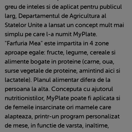
greu de inteles si de aplicat pentru publicul
larg, Departamentul de Agricultura al
Statelor Unite a lansat un concept mult mai
simplu pe care l-a numit MyPlate.
"Farfuria Mea" este impartita in 4 zone
aproape egale: fructe, legume, cereale si
alimente bogate in proteine (carne, oua,
surse vegetale de proteine, amintind aici si
lactatele). Planul alimentar difera de la
persoana la alta. Conceputa cu ajutorul
nutritionistilor, MyPlate poate fi aplicata si
de femeile insarcinate ori mamele care
alapteaza, printr-un program personalizat
de mese, in functie de varsta, inaltime,