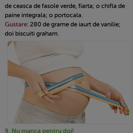
de ceasca de fasole verde, fiarta; o chifla de
paine integrala; o portocala.
Gustare
: 280 de grame de iaurt de vanilie;
doi biscuiti graham.
9. Nu manca pentru doi!