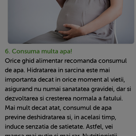
6. Consuma multa apa!
Orice ghid alimentar recomanda consumul
de apa. Hidratarea in sarcina este mai
importanta decat in orice moment al vietii,
asigurand nu numai sanatatea gravidei, dar si
dezvoltarea si cresterea normala a fatului.
Mai mult decat atat, consumul de apa
previne deshidratarea si, in acelasi timp,
induce senzatia de satietate. Astfel, vei