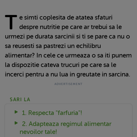
T
e simti coplesita de atatea sfaturi
despre nutritie pe care ar trebui sa le
urmezi pe durata sarcinii si ti se pare ca nu o
sa reusesti sa pastrezi un echilibru
alimentar? In cele ce urmeaza o sa iti punem
la dispozitie cateva trucuri pe care sa le
incerci pentru a nu lua in greutate in sarcina.
SARI LA
1. Respecta "farfuria"!
2. Adapteaza regimul alimentar
nevoilor tale!