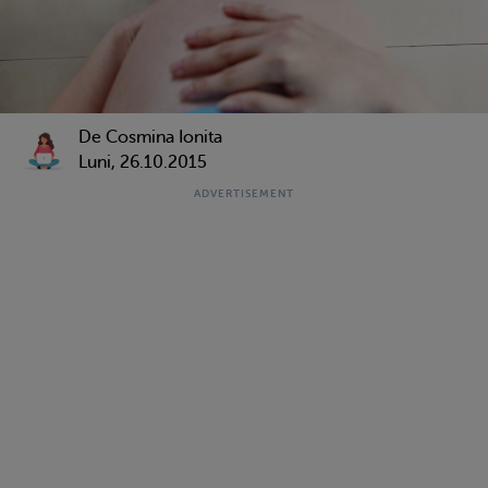
De Cosmina Ionita
Luni, 26.10.2015