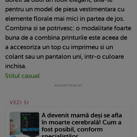
pentru un model de piesa vestimentara cu
elemente florale mai mici in partea de jos.
Combina si se potrivesc: o modalitate foarte
buna de a combina printurile este aceea de
a accesoriza un top cu imprimeu si un
colant sau un pantalon uni, intr-o culoare
inchisa.
Stilul casual
VEZI SI
A devenit mamă deși se afla
în moarte cerebrală! Cum a
fost posibil, conform
specialiștilor