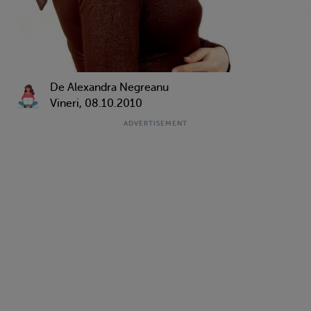
De Alexandra Negreanu
Vineri, 08.10.2010