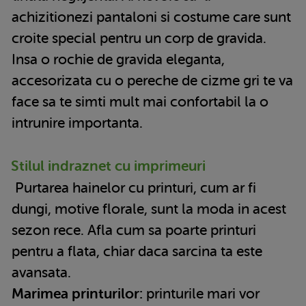
achizitionezi pantaloni si costume care sunt
croite special pentru un corp de gravida.
Insa o rochie de gravida eleganta,
accesorizata cu o pereche de cizme gri te va
face sa te simti mult mai confortabil la o
intrunire importanta.
Stilul indraznet cu imprimeuri
Purtarea hainelor cu printuri, cum ar fi
dungi, motive florale, sunt la moda in acest
sezon rece. Afla cum sa poarte printuri
pentru a flata, chiar daca sarcina ta este
avansata.
Marimea printurilor:
printurile mari vor