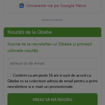
Urmareste-ne pe Google News
Noutăți de la Qbebe
Înscrie-te la newsletter-ul Qbebe și primești
ultimele noutăți.
Confirm ca am peste 16 ani si sunt de acord ca
Qbebe.ro sa colecteze adresa de email pentru a primi
newslettere si e-mail-uri promotionale.
VREAU SĂ MĂ ÎNSCRIU