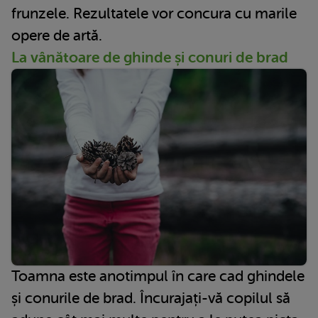
frunzele. Rezultatele vor concura cu marile
opere de artă.
La vânătoare de ghinde și conuri de brad
Toamna este anotimpul în care cad ghindele
și conurile de brad. Încurajați-vă copilul să