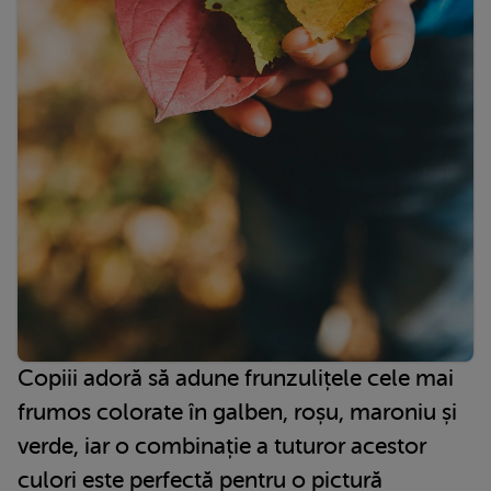
Copiii adoră să adune frunzulițele cele mai
frumos colorate în galben, roșu, maroniu și
verde, iar o combinație a tuturor acestor
culori este perfectă pentru o pictură