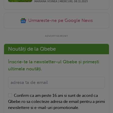
MARIANA VOINEA | MIERCURI, 08.11.2023
Urmareste-ne pe Google News
Noutăți de la Qbebe
Înscrie-te la newsletter-ul Qbebe și primești
ultimele noutăți.
Confirm ca am peste 16 ani si sunt de acord ca
Qbebe.ro sa colecteze adresa de email pentru a primi
newslettere si e-mail-uri promotionale.