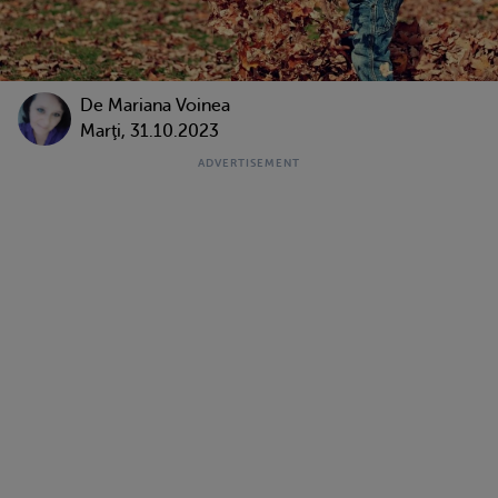
De
Mariana Voinea
Marţi, 31.10.2023