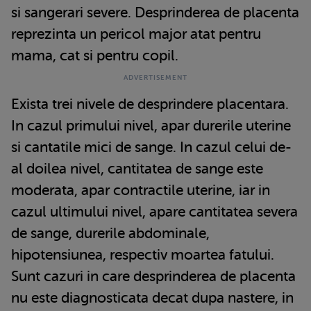
si sangerari severe. Desprinderea de placenta
reprezinta un pericol major atat pentru
mama, cat si pentru copil.
Exista trei nivele de desprindere placentara.
In cazul primului nivel, apar durerile uterine
si cantatile mici de sange. In cazul celui de-
al doilea nivel, cantitatea de sange este
moderata, apar contractile uterine, iar in
cazul ultimului nivel, apare cantitatea severa
de sange, durerile abdominale,
hipotensiunea, respectiv moartea fatului.
Sunt cazuri in care desprinderea de placenta
nu este diagnosticata decat dupa nastere, in