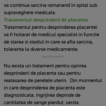
va continua sarcina ramanand in spital sub
supraveghere medicala.
Tratamentul desprinderii de placenta
Tratamentul pentru desprinderea placentei
va fi hotarat de medicul specialist in functie
de starea si stadiul in care se afla sarcina,
toleranta la diverse medicamente.
Nu exista un tratament pentru oprirea
desprinderii de placenta sau pentru
reatasarea de peretele uterin. Din momentul
in care desprinderea de placenta este
diagnosticata, ingrijirea depinde de
cantitatea de sange pierdut, varsta