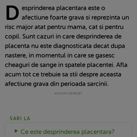
D
esprinderea placentara este o
afectiune foarte grava si reprezinta un
risc major atat pentru mama, cat si pentru
copil. Sunt cazuri in care desprinderea de
placenta nu este diagnosticata decat dupa
nastere, in momentul in care se gasesc
cheaguri de sange in spatele placentei. Afla
acum tot ce trebuie sa stii despre aceasta
afectiune grava din perioada sarcinii.
SARI LA
Ce este desprinderea placentara?