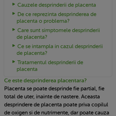
Cauzele desprinderii de placenta
De ce reprezinta desprinderea de
placenta o problema?
Care sunt simptomele desprinderii
de placenta?
Ce se intampla in cazul desprinderii
de placenta?
Tratamentul desprinderii de
placenta
Ce este desprinderea placentara?
Placenta se poate desprinde fie partial, fie
total de uter, inainte de nastere. Aceasta
desprindere de placenta poate priva copilul
de oxigen si de nutrimente, dar poate cauza