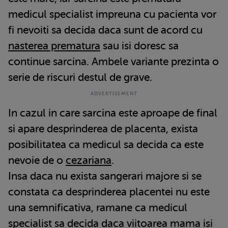
medicul specialist impreuna cu pacienta vor
fi nevoiti sa decida daca sunt de acord cu
nasterea prematura
sau isi doresc sa
continue sarcina. Ambele variante prezinta o
serie de riscuri destul de grave.
In cazul in care sarcina este aproape de final
si apare desprinderea de placenta, exista
posibilitatea ca medicul sa decida ca este
nevoie de o
cezariana
.
Insa daca nu exista sangerari majore si se
constata ca desprinderea placentei nu este
una semnificativa, ramane ca medicul
specialist sa decida daca viitoarea mama isi