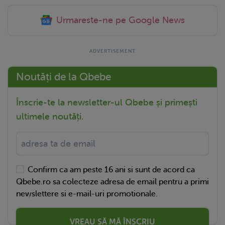
Urmareste-ne pe Google News
Noutăți de la Qbebe
Înscrie-te la newsletter-ul Qbebe și primești
ultimele noutăți.
Confirm ca am peste 16 ani si sunt de acord ca
Qbebe.ro sa colecteze adresa de email pentru a primi
newslettere si e-mail-uri promotionale.
VREAU SĂ MĂ ÎNSCRIU