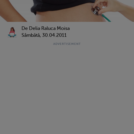
De Delia Raluca Moisa
Sâmbătă, 30.04.2011