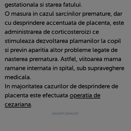
gestationala si starea fatului.
O masura in cazul sarcinilor premature, dar
cu desprindere accentuata de placenta, este
administrarea de corticosteroizi ce
stimuleaza dezvoltarea plamanilor la copil
si previn aparitia altor probleme legate de
nasterea prematura. Astfel, viitoarea mama
ramane internata in spital, sub supraveghere
medicala.
In majoritatea cazurilor de desprindere de
placenta este efectuata
operatia de
cezariana
.