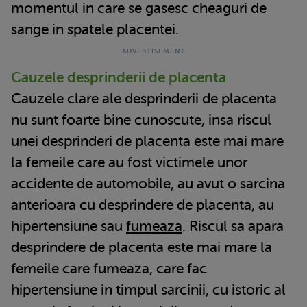
momentul in care se gasesc cheaguri de
sange in spatele placentei.
Cauzele desprinderii de placenta
Cauzele clare ale desprinderii de placenta
nu sunt foarte bine cunoscute, insa riscul
unei desprinderi de placenta este mai mare
la femeile care au fost victimele unor
accidente de automobile, au avut o sarcina
anterioara cu desprindere de placenta, au
hipertensiune sau
fumeaza
. Riscul sa apara
desprindere de placenta este mai mare la
femeile care fumeaza, care fac
hipertensiune in timpul sarcinii, cu istoric al