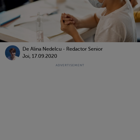
De
Alina Nedelcu - Redactor Senior
Joi, 17.09.2020