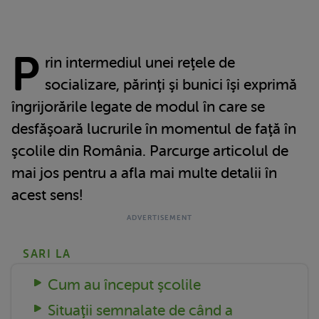
P
rin intermediul unei reţele de
socializare, părinţi şi bunici îşi exprimă
îngrijorările legate de modul în care se
desfăşoară lucrurile în momentul de faţă în
şcolile din România. Parcurge articolul de
mai jos pentru a afla mai multe detalii în
acest sens!
SARI LA
Cum au început şcolile
Situaţii semnalate de când a