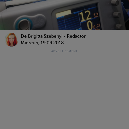
De Brigitta Szebenyi - Redactor
Miercuri, 19.09.2018