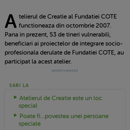
A
telierul de Creatie al Fundatiei COTE
functioneaza din octombrie 2007.
Pana in prezent, 53 de tineri vulnerabili,
beneficiari ai proiectelor de integrare socio-
profesionala derulate de Fundatiei COTE, au
participat la acest atelier.
SARI LA
Atelierul de Creatie este un loc
special
Poate fi...povestea unei persoane
speciale