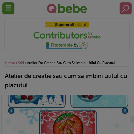
Home
›
Stiri
›
Atelier De Creatie Sau Cum Sa Imbini Utilul Cu Placutul
Atelier de creatie sau cum sa imbini utilul cu
placutul