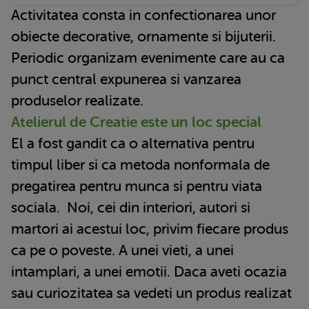
Activitatea consta in confectionarea unor
obiecte decorative, ornamente si bijuterii.
Periodic organizam evenimente care au ca
punct central expunerea si vanzarea
produselor realizate.
Atelierul de Creatie este un loc special
El a fost gandit ca o alternativa pentru
timpul liber si ca metoda nonformala de
pregatirea pentru munca si pentru viata
sociala. Noi, cei din interiori, autori si
martori ai acestui loc, privim fiecare produs
ca pe o poveste. A unei vieti, a unei
intamplari, a unei emotii. Daca aveti ocazia
sau curiozitatea sa vedeti un produs realizat