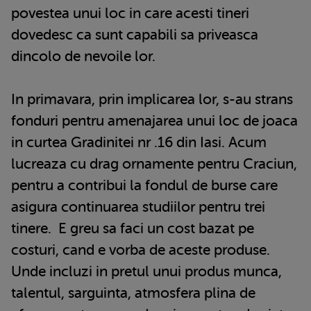
povestea unui loc in care acesti tineri
dovedesc ca sunt capabili sa priveasca
dincolo de nevoile lor.
In primavara, prin implicarea lor, s-au strans
fonduri pentru amenajarea unui loc de joaca
in curtea Gradinitei nr .16 din Iasi. Acum
lucreaza cu drag ornamente pentru Craciun,
pentru a contribui la fondul de burse care
asigura continuarea studiilor pentru trei
tinere. E greu sa faci un cost bazat pe
costuri, cand e vorba de aceste produse.
Unde incluzi in pretul unui produs munca,
talentul, sarguinta, atmosfera plina de