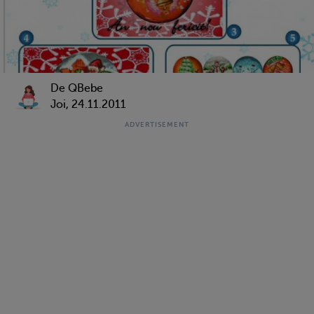
De QBebe
Joi, 24.11.2011