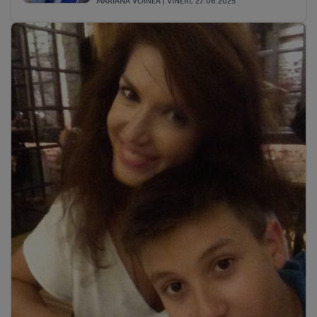
MARIANA VOINEA | VINERI, 27.06.2025