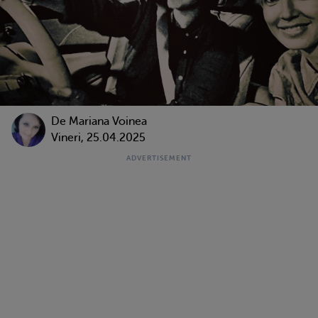
De
Mariana Voinea
Vineri, 25.04.2025