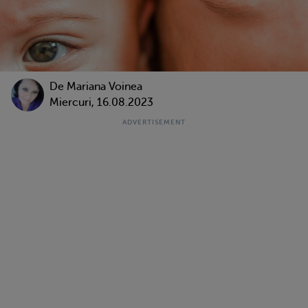
De
Mariana Voinea
Miercuri, 16.08.2023