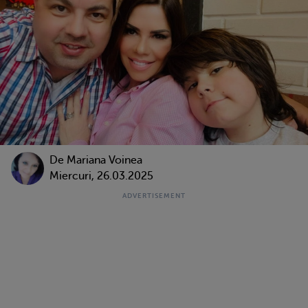
De
Mariana Voinea
Miercuri, 26.03.2025