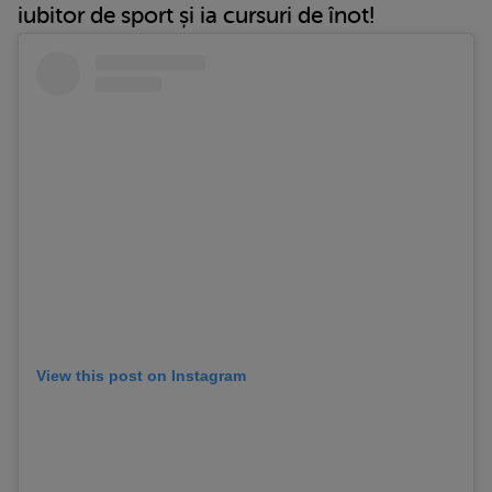
iubitor de sport și ia cursuri de înot!
View this post on Instagram