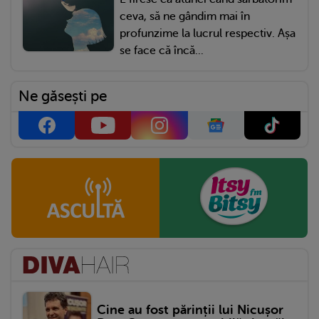
ceva, să ne gândim mai în
profunzime la lucrul respectiv. Așa
se face că încă...
Ne găsești pe
Cine au fost părinții lui Nicușor