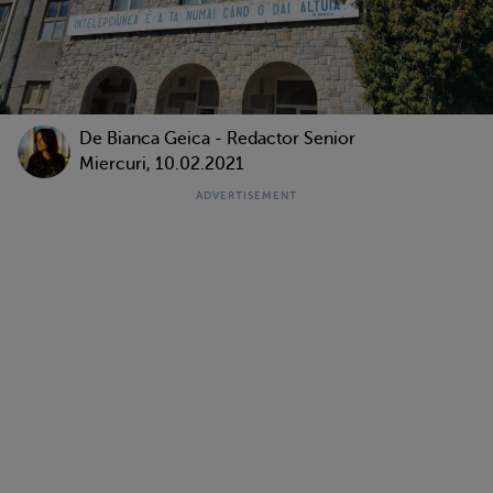
De Bianca Geica - Redactor Senior
Miercuri, 10.02.2021