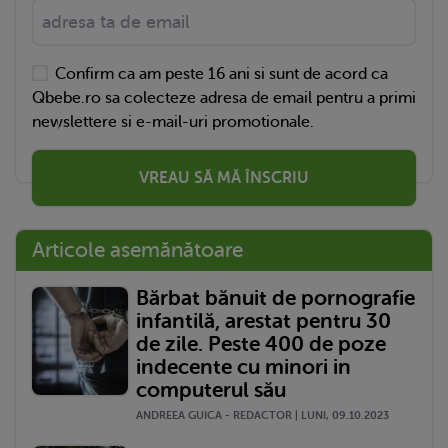
Confirm ca am peste 16 ani si sunt de acord ca
Qbebe.ro sa colecteze adresa de email pentru a primi
newslettere si e-mail-uri promotionale.
VREAU SĂ MĂ ÎNSCRIU
Articole asemănătoare
Bărbat bănuit de pornografie
infantilă, arestat pentru 30
de zile. Peste 400 de poze
indecente cu minori in
computerul său
ANDREEA GUICA - REDACTOR | LUNI, 09.10.2023