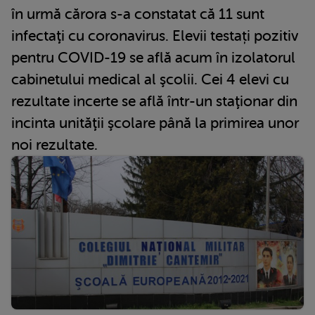
în urmă cărora s-a constatat că 11 sunt
infectaţi cu coronavirus. Elevii testați pozitiv
pentru COVID-19 se află acum în izolatorul
cabinetului medical al şcolii. Cei 4 elevi cu
rezultate incerte se află într-un staţionar din
incinta unităţii şcolare până la primirea unor
noi rezultate.