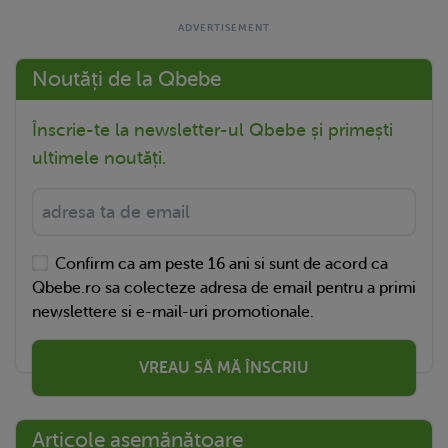
Noutăți de la Qbebe
Înscrie-te la newsletter-ul Qbebe și primești
ultimele noutăți.
Confirm ca am peste 16 ani si sunt de acord ca
Qbebe.ro sa colecteze adresa de email pentru a primi
newslettere si e-mail-uri promotionale.
VREAU SĂ MĂ ÎNSCRIU
Articole asemănătoare