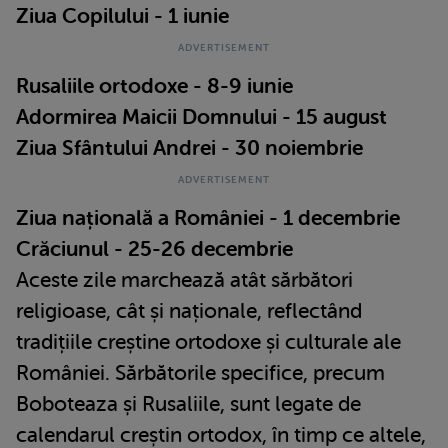
Ziua Copilului - 1 iunie
Rusaliile ortodoxe - 8-9 iunie
Adormirea Maicii Domnului - 15 august
Ziua Sfântului Andrei - 30 noiembrie
Ziua națională a României - 1 decembrie
Crăciunul - 25-26 decembrie
Aceste zile marchează atât sărbători
religioase, cât și naționale, reflectând
tradițiile creștine ortodoxe și culturale ale
României. Sărbătorile specifice, precum
Boboteaza și Rusaliile, sunt legate de
calendarul creștin ortodox, în timp ce altele,