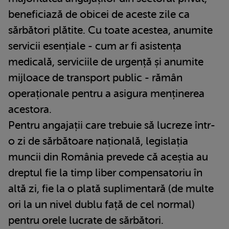
beneficiază de obicei de aceste zile ca
sărbători plătite. Cu toate acestea, anumite
servicii esențiale - cum ar fi asistența
medicală, serviciile de urgență și anumite
mijloace de transport public - rămân
operaționale pentru a asigura menținerea
acestora.
Pentru angajații care trebuie să lucreze într-
o zi de sărbătoare națională, legislația
muncii din România prevede că aceștia au
dreptul fie la timp liber compensatoriu în
altă zi, fie la o plată suplimentară (de multe
ori la un nivel dublu față de cel normal)
pentru orele lucrate de sărbători.