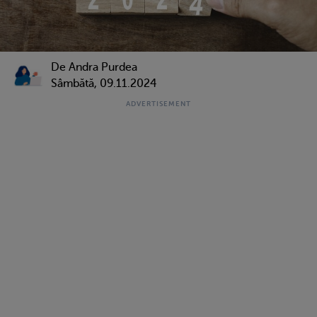
De
Andra Purdea
Sâmbătă, 09.11.2024