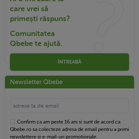
care vrei să
primești răspuns?
Comunitatea
Qbebe te ajută.
ÎNTREABĂ
Newsletter Qbebe
Confirm ca am peste 16 ani si sunt de acord ca
Qbebe.ro sa colecteze adresa de email pentru a primi
newslettere si e-mail-uri promotionale.