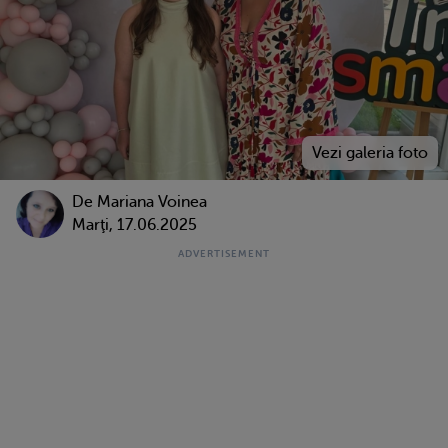
De
Mariana Voinea
Marţi, 17.06.2025