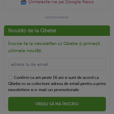
Urmareste-ne pe Google News
Noutăți de la Qbebe
Înscrie-te la newsletter-ul Qbebe și primești
ultimele noutăți.
Confirm ca am peste 16 ani si sunt de acord ca
Qbebe.ro sa colecteze adresa de email pentru a primi
newslettere si e-mail-uri promotionale.
VREAU SĂ MĂ ÎNSCRIU