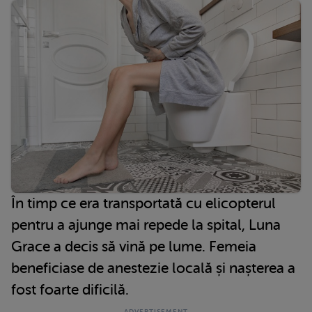
În timp ce era transportată cu elicopterul
pentru a ajunge mai repede la spital, Luna
Grace a decis să vină pe lume. Femeia
beneficiase de anestezie locală și nașterea a
fost foarte dificilă.