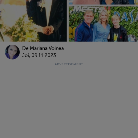
De
Mariana Voinea
Joi, 09.11.2023