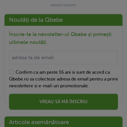
Noutăți de la Qbebe
Înscrie-te la newsletter-ul Qbebe și primești
ultimele noutăți.
Confirm ca am peste 16 ani si sunt de acord ca
Qbebe.ro sa colecteze adresa de email pentru a primi
newslettere si e-mail-uri promotionale.
VREAU SĂ MĂ ÎNSCRIU
Articole asemănătoare