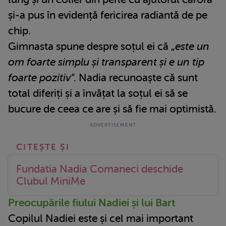
și-a pus în evidență fericirea radiantă de pe
chip.
Gimnasta spune despre soțul ei că „
este un
om foarte simplu și transparent și e un tip
foarte pozitiv
”. Nadia recunoaște că sunt
total diferiți și a învățat la soțul ei să se
bucure de ceea ce are și să fie mai optimistă.
Fundatia Nadia Comaneci deschide
Clubul MiniMe
Preocupările fiului Nadiei și lui Bart
Copilul Nadiei este și cel mai important