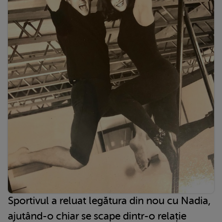
Sportivul a reluat legătura din nou cu Nadia,
ajutând-o chiar se scape dintr-o relație