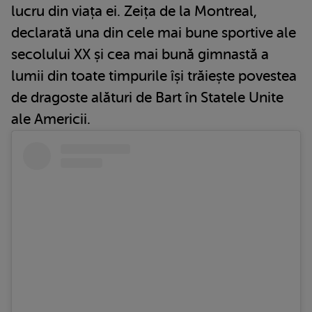
lucru din viața ei. Zeița de la Montreal,
declarată una din cele mai bune sportive ale
secolului XX și cea mai bună gimnastă a
lumii din toate timpurile își trăiește povestea
de dragoste alături de Bart în Statele Unite
ale Americii.