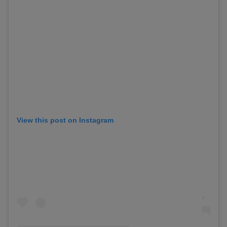
View this post on Instagram