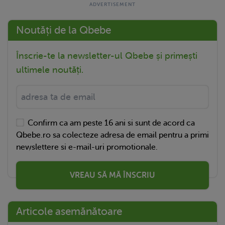
Noutăți de la Qbebe
Înscrie-te la newsletter-ul Qbebe și primești
ultimele noutăți.
Confirm ca am peste 16 ani si sunt de acord ca
Qbebe.ro sa colecteze adresa de email pentru a primi
newslettere si e-mail-uri promotionale.
VREAU SĂ MĂ ÎNSCRIU
Articole asemănătoare