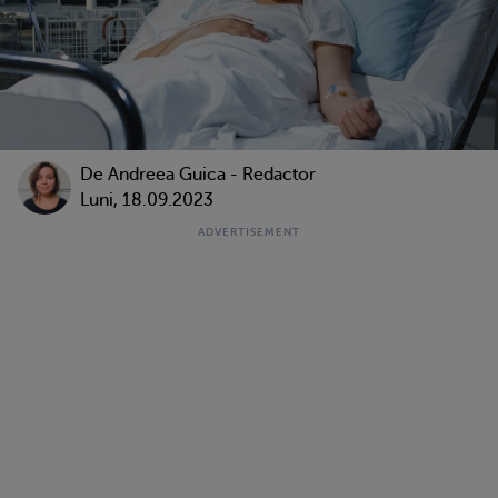
De
Andreea Guica - Redactor
Luni, 18.09.2023