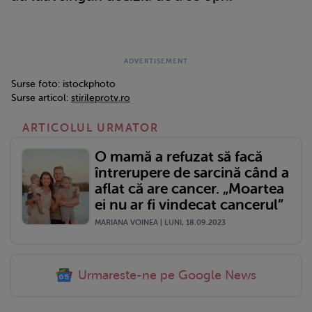
Surse foto: istockphoto
Surse articol:
stirileprotv.ro
ARTICOLUL URMATOR
O mamă a refuzat să facă
întrerupere de sarcină când a
aflat că are cancer. „Moartea
ei nu ar fi vindecat cancerul”
MARIANA VOINEA | LUNI, 18.09.2023
Urmareste-ne pe Google News