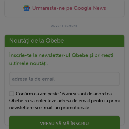
Urmareste-ne pe Google News
Noutăți de la Qbebe
Înscrie-te la newsletter-ul Qbebe și primești
ultimele noutăți.
Confirm ca am peste 16 ani si sunt de acord ca
Qbebe.ro sa colecteze adresa de email pentru a primi
newslettere si e-mail-uri promotionale.
VREAU SĂ MĂ ÎNSCRIU