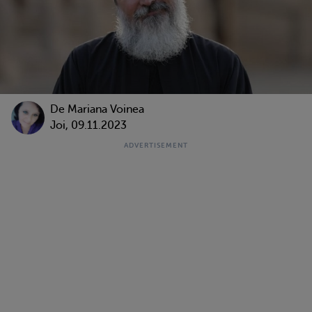
De
Mariana Voinea
Joi, 09.11.2023