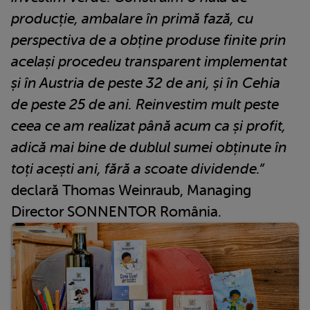
producție, ambalare în primă fază, cu
perspectiva de a obține produse finite prin
același procedeu transparent implementat
și în Austria de peste 32 de ani, și în Cehia
de peste 25 de ani. Reinvestim mult peste
ceea ce am realizat până acum ca și profit,
adică mai bine de dublul sumei obținute în
toți acești ani, fără a scoate dividende.“
declară Thomas Weinraub, Managing
Director SONNENTOR România.