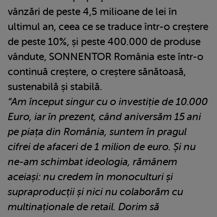
vânzări de peste 4,5 milioane de lei în
ultimul an, ceea ce se traduce într-o creștere
de peste 10%, și peste 400.000 de produse
vândute, SONNENTOR România este într-o
continuă creștere, o creștere sănătoasă,
sustenabilă și stabilă.
“Am început singur cu o investiție de 10.000
Euro, iar în prezent, când aniversăm 15 ani
pe piața din România, suntem în pragul
cifrei de afaceri de 1 milion de euro. Și nu
ne-am schimbat ideologia, rămânem
aceiași: nu credem în monoculturi și
supraproducții și nici nu colaborăm cu
multinaționale de retail. Dorim să