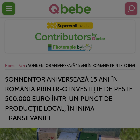
Home
›
Stiri
›
SONNENTOR ANIVERSEAZĂ 15 ANI ÎN ROMÂNIA PRINTR-O INVESTI
SONNENTOR ANIVERSEAZĂ 15 ANI ÎN
ROMÂNIA PRINTR-O INVESTIȚIE DE PESTE
500.000 EURO ÎNTR-UN PUNCT DE
PRODUCȚIE LOCAL, ÎN INIMA
TRANSILVANIEI