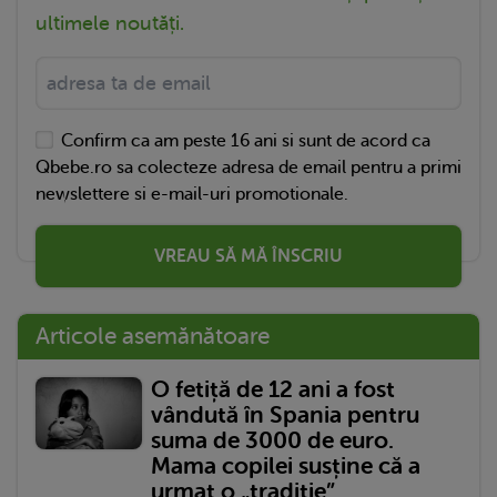
ultimele noutăți.
Confirm ca am peste 16 ani si sunt de acord ca
Qbebe.ro sa colecteze adresa de email pentru a primi
newslettere si e-mail-uri promotionale.
VREAU SĂ MĂ ÎNSCRIU
Articole asemănătoare
O fetiță de 12 ani a fost
vândută în Spania pentru
suma de 3000 de euro.
Mama copilei susține că a
urmat o „tradiție”