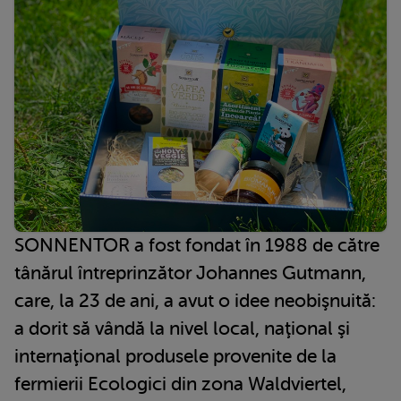
SONNENTOR a fost fondat în 1988 de către
tânărul întreprinzător Johannes Gutmann,
care, la 23 de ani, a avut o idee neobişnuită:
a dorit să vândă la nivel local, naţional şi
internaţional produsele provenite de la
fermierii Ecologici din zona Waldviertel,