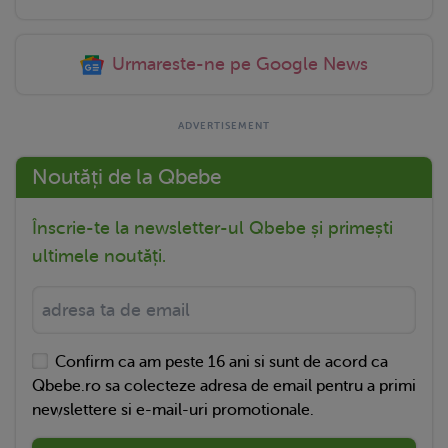
Urmareste-ne pe Google News
Noutăți de la Qbebe
Înscrie-te la newsletter-ul Qbebe și primești
ultimele noutăți.
Confirm ca am peste 16 ani si sunt de acord ca
Qbebe.ro sa colecteze adresa de email pentru a primi
newslettere si e-mail-uri promotionale.