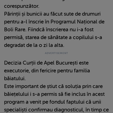
corespunzător.
Părinții și bunicii au făcut sute de drumuri
pentru a-l înscrie în Programul Național de
Boli Rare. Fiindcă înscrierea nu i-a fost
permisă, starea de sănătate a copilului s-a
degradat de la o zi la alta.
Decizia Curții de Apel București este
executorie, din fericire pentru familia
băiatului.
Este important de știut că soluția prin care
băiețelului i s-a permis să fie inclus în acest
program a venit pe fondul faptului că unii
specialiști confirmau diagnosticul, în timp ce