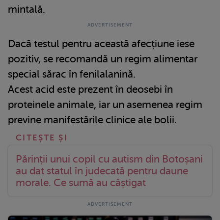
mintală.
Dacă testul pentru această afecțiune iese
pozitiv, se recomandă un regim alimentar
special sărac în fenilalanină.
Acest acid este prezent în deosebi în
proteinele animale, iar un asemenea regim
previne manifestările clinice ale bolii.
Părinții unui copil cu autism din Botoșani
au dat statul în judecată pentru daune
morale. Ce sumă au câștigat