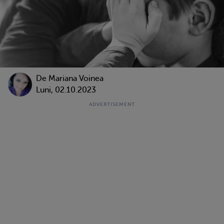
De
Mariana Voinea
Luni, 02.10.2023