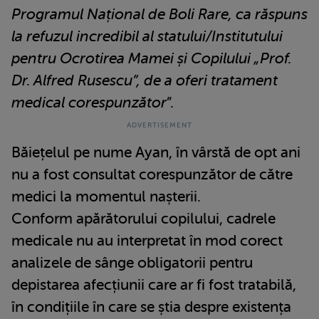
Programul Național de Boli Rare, ca răspuns
la refuzul incredibil al statului/Institutului
pentru Ocrotirea Mamei și Copilului „Prof.
Dr. Alfred Rusescu”, de a oferi tratament
medical corespunzător
”.
Băiețelul pe nume Ayan, în vârstă de opt ani
nu a fost consultat corespunzător de către
medici la momentul nașterii.
Conform apărătorului copilului, cadrele
medicale nu au interpretat în mod corect
analizele de sânge obligatorii pentru
depistarea afecțiunii care ar fi fost tratabilă,
în condițiile în care se știa despre existența