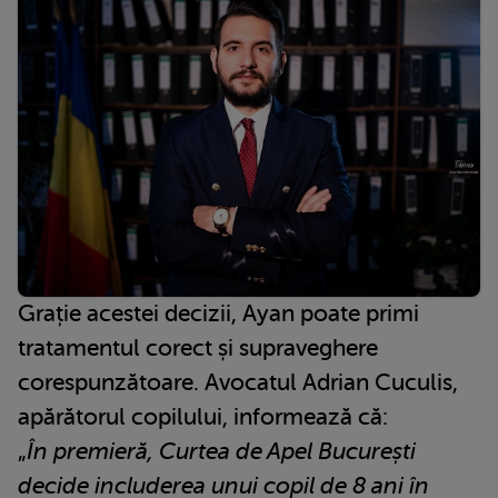
Grație acestei decizii, Ayan poate primi
tratamentul corect și supraveghere
corespunzătoare. Avocatul Adrian Cuculis,
apărătorul copilului, informează că:
„
În premieră, Curtea de Apel București
decide includerea unui copil de 8 ani în