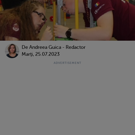
De
Andreea Guica - Redactor
Marţi, 25.07.2023