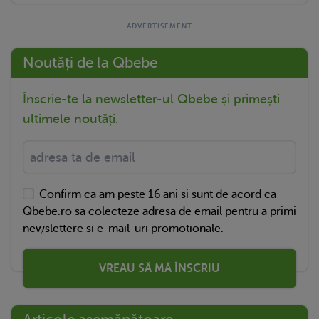
Noutăți de la Qbebe
Înscrie-te la newsletter-ul Qbebe și primești
ultimele noutăți.
Confirm ca am peste 16 ani si sunt de acord ca
Qbebe.ro sa colecteze adresa de email pentru a primi
newslettere si e-mail-uri promotionale.
VREAU SĂ MĂ ÎNSCRIU