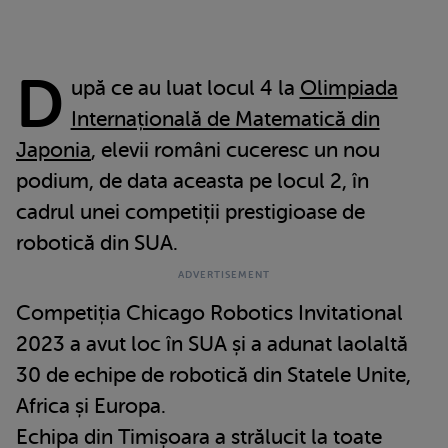
D
upă ce au luat locul 4 la
Olimpiada
Internațională de Matematică din
Japonia
, elevii români cuceresc un nou
podium, de data aceasta pe locul 2, în
cadrul unei competiții prestigioase de
robotică din SUA.
Competiția Chicago Robotics Invitational
2023 a avut loc în SUA și a adunat laolaltă
30 de echipe de robotică din Statele Unite,
Africa și Europa.
Echipa din Timișoara a strălucit la toate