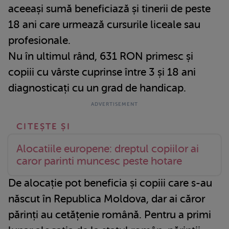
aceeași sumă beneficiază și tinerii de peste
18 ani care urmează cursurile liceale sau
profesionale.
Nu în ultimul rând, 631 RON primesc și
copiii cu vârste cuprinse între 3 și 18 ani
diagnosticați cu un grad de handicap.
Alocatiile europene: dreptul copiilor ai
caror parinti muncesc peste hotare
De alocație pot beneficia și copiii care s-au
născut în Republica Moldova, dar ai căror
părinți au cetățenie română. Pentru a primi