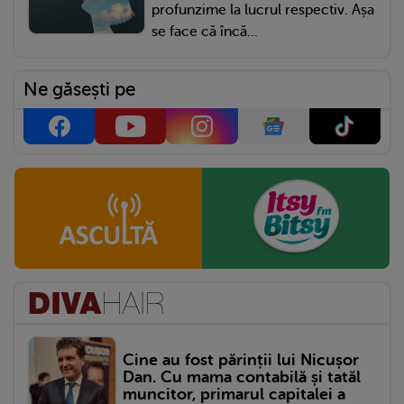
profunzime la lucrul respectiv. Așa
se face că încă...
Ne găsești pe
Cine au fost părinții lui Nicușor
Dan. Cu mama contabilă și tatăl
muncitor, primarul capitalei a