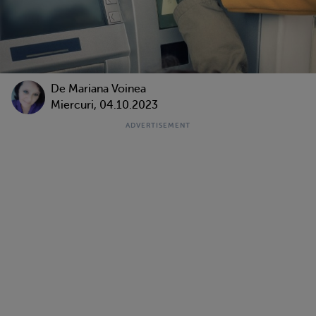
De
Mariana Voinea
Miercuri, 04.10.2023