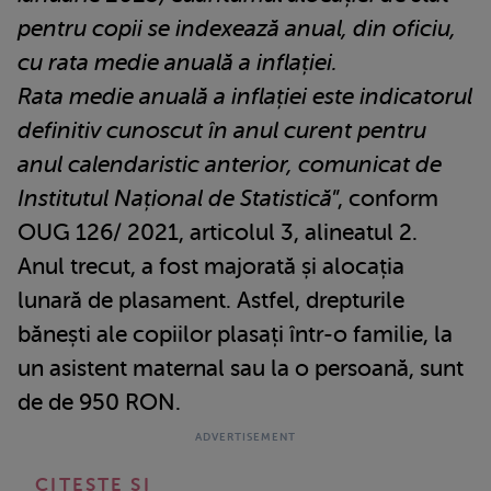
pentru copii se indexează anual, din oficiu,
cu rata medie anuală a inflației.
Rata medie anuală a inflației este indicatorul
definitiv cunoscut în anul curent pentru
anul calendaristic anterior, comunicat de
Institutul Național de Statistică
”, conform
OUG 126/ 2021, articolul 3, alineatul 2.
Anul trecut, a fost majorată și alocația
lunară de plasament. Astfel, drepturile
bănești ale copiilor plasați într-o familie, la
un asistent maternal sau la o persoană, sunt
de de 950 RON.