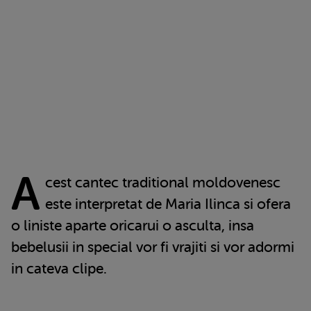
A
cest cantec traditional moldovenesc
este interpretat de Maria Ilinca si ofera
o liniste aparte oricarui o asculta, insa
bebelusii in special vor fi vrajiti si vor adormi
in cateva clipe.